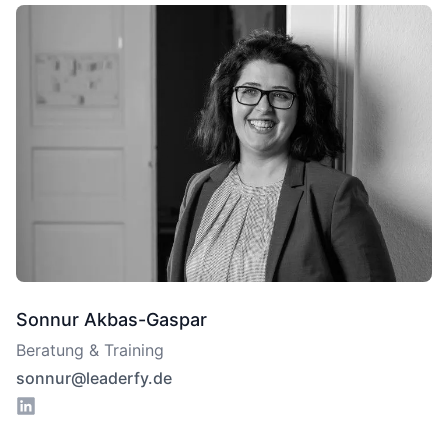
Sonnur Akbas-Gaspar
Beratung & Training
sonnur@leaderfy.de