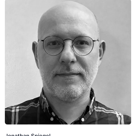
Jonathan Spiegel