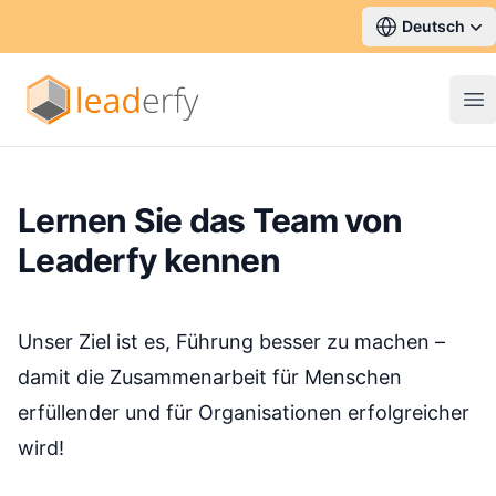
Deutsch
Op
Lernen Sie das Team von
Leaderfy kennen
Unser Ziel ist es, Führung besser zu machen –
damit die Zusammenarbeit für Menschen
erfüllender und für Organisationen erfolgreicher
wird!