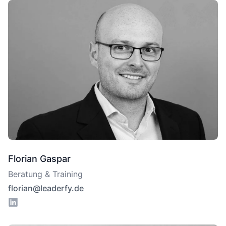
Florian Gaspar
Beratung & Training
florian@leaderfy.de