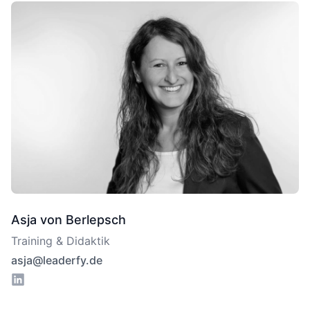
Asja von Berlepsch
Training & Didaktik
asja@leaderfy.de